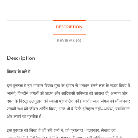
DESCRIPTION
REVIEWS (0)
Description
किताब के बारे में
इस पुस्तक में हम भगवान बिरसा मुंडा के इंसान से भगवान बनने तक के सफ़र विषय में
जानेंगे, जिन्होंने जंगलों की आत्मा और आदिवासी अस्मिता को आवाज़ दी, अन्याय और
दमन के विरुद्ध उलगुलान की ज्वाला प्रज्वलित की। धरती, जल, जंगल को माँ मानकर
उसकी रक्षा को जीवन अर्पित किया, आज भी वे सिर्फ इतिहास नहीं—आस्था, स्वाभिमान
और संघर्ष का प्रतीक हैं।
इस पुस्तक को लिखा है डॉ. रवि शर्मा ने, जो प्रख्यात “”पत्रकार, लेखक एवं