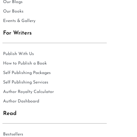
Our Blogs
Our Books
Events & Gallery
For Writers
Publish With Us
How to Publish a Book
Self Publishing Packages
Self Publishing Services
Author Royalty Calculator
Author Dashboard
Read
Bestsellers