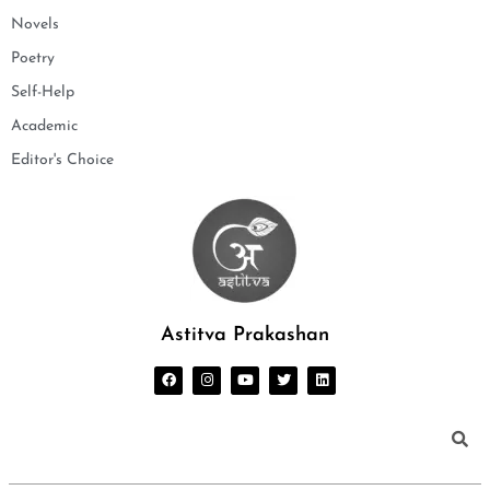
Novels
Poetry
Self-Help
Academic
Editor's Choice
Astitva Prakashan