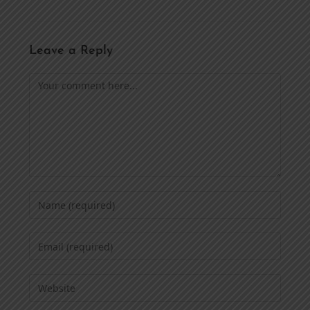
Leave a Reply