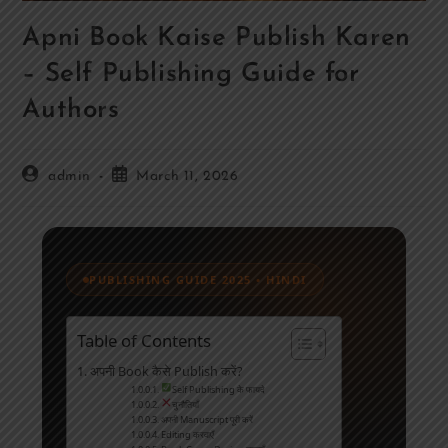
Apni Book Kaise Publish Karen
– Self Publishing Guide for
Authors
admin
March 11, 2026
PUBLISHING GUIDE 2025 • HINDI
Table of Contents
अपनी Book कैसे Publish करें?
Self Publishing के फायदे
चुनौतियाँ
अपनी Manuscript पूरी करें
Editing करवाएँ