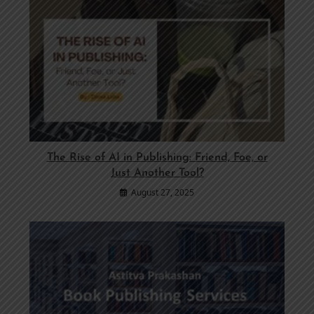
The Rise of AI in Publishing: Friend, Foe, or
Just Another Tool?
August 27, 2025