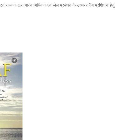
ारत सरकार द्वारा मानव अधिकार एवं जेल प्रबंधन के उच्चस्तरीय प्रशिक्षण हेतु