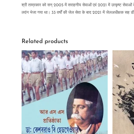
श्री ताम्रकार को सन् 2005 में सराहनीय सेवाओं एवं 2021 में उत्कृष्ट सेवाओं 
लदंन भेजा गया था। 33 वर्षों की जेल सेवा के बाद 2021 में जेलअधीक्षक सह डी.
Related products