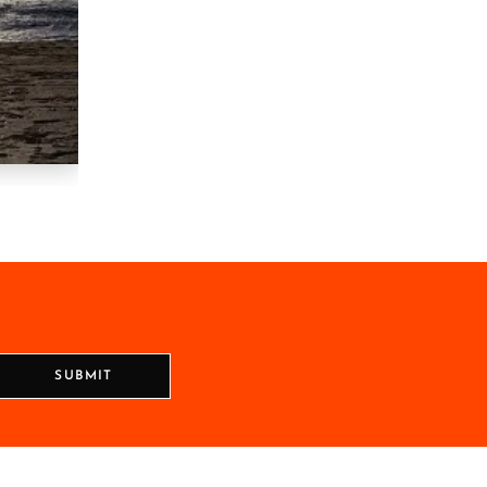
SUBMIT