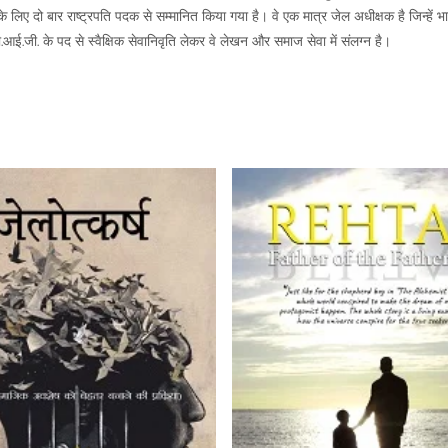
के लिए दो बार राष्ट्रपति पदक से सम्मानित किया गया है। वे एक मात्र जेल अधीक्षक है जिन्हें भ
आई.जी. के पद से स्वैक्षिक सेवानिवृति लेकर वे लेखन और समाज सेवा में संलग्न है।